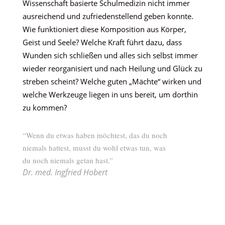
Wissenschaft basierte Schulmedizin nicht immer
ausreichend und zufriedenstellend geben konnte.
Wie funktioniert diese Komposition aus Körper,
Geist und Seele? Welche Kraft führt dazu, dass
Wunden sich schließen und alles sich selbst immer
wieder reorganisiert und nach Heilung und Glück zu
streben scheint? Welche guten „Mächte“ wirken und
welche Werkzeuge liegen in uns bereit, um dorthin
zu kommen?
“Wenn du etwas haben möchtest, das du noch
niemals hattest, musst du wohl etwas tun, was
du noch niemals getan hast.”
Dr. med. Ingfried Hobert