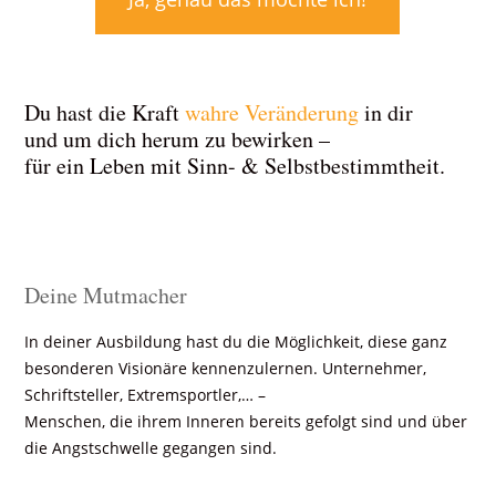
Du hast die Kraft
wahre Veränderung
in dir
und um dich herum zu bewirken –
für ein Leben mit Sinn- & Selbstbestimmtheit.
Deine Mutmacher
In deiner Ausbildung hast du die Möglichkeit, diese ganz
besonderen Visionäre kennenzulernen. Unternehmer,
Schriftsteller, Extremsportler,… –
Menschen, die ihrem Inneren bereits gefolgt sind und über
die Angstschwelle gegangen sind.