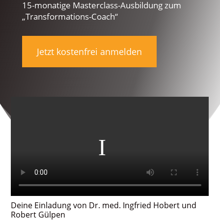
15-monatige Masterclass-Ausbildung zum
„Transformations-Coach“
Jetzt kostenfrei anmelden
Deine Einladung von Dr. med. Ingfried Hobert und
Robert Gülpen