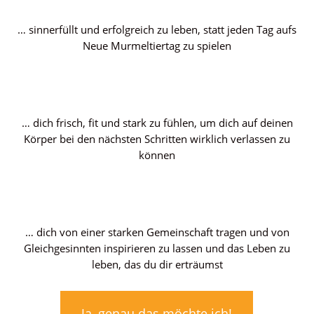
… sinnerfüllt und erfolgreich zu leben, statt jeden Tag aufs
Neue Murmeltiertag zu spielen
… dich frisch, fit und stark zu fühlen, um dich auf deinen
Körper bei den nächsten Schritten wirklich verlassen zu
können
… dich von einer starken Gemeinschaft tragen und von
Gleichgesinnten inspirieren zu lassen und das Leben zu
leben, das du dir erträumst
Ja, genau das möchte ich!