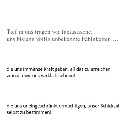
Tief in uns tragen wir fantastische,
uns bislang völlig unbekannte Fähigkeiten …
die uns immense Kraft geben, all das zu erreichen,
wonach wir uns wirklich sehnen!
die uns uneingeschränkt ermächtigen, unser Schicksal
selbst zu bestimmen!