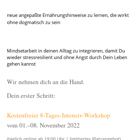
neue angepaßte Ernährungshinweise zu lernen, die wirkt
ohne dogmatisch zu sein
Mindsetarbeit in deinen Alltag zu integrieren, damit Du
wieder stressresilient und ohne Angst durch Dein Leben
gehen kannst
Wir nehmen dich an die Hand.
Dein erster Schritt:
Kostenfreier 8-Tages-Intensiv-Workshop
vom 01.–08. November 2022
(täglich online ab 19:00 Uhr | limitiertes Platzangebot)