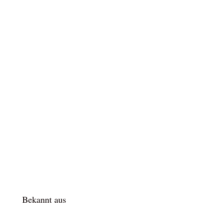
Bekannt aus