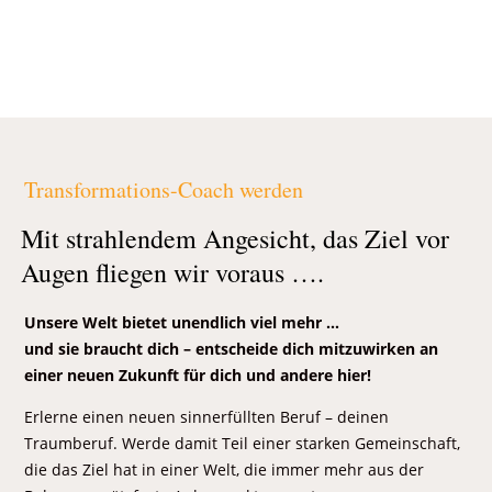
Transformations-Coach werden
Mit strahlendem Angesicht, das Ziel vor
Augen fliegen wir voraus ….
Unsere Welt bietet unendlich viel mehr …
und sie braucht dich – entscheide dich mitzuwirken an
einer neuen Zukunft für dich und andere hier!
Erlerne einen neuen sinnerfüllten Beruf – deinen
Traumberuf. Werde damit Teil einer starken Gemeinschaft,
die das Ziel hat in einer Welt, die immer mehr aus der