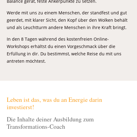
Balance gerät, feste Ankerpunkte zu setzen.
Werde mit uns zu einem Menschen, der standfest und gut
geerdet, mit klarer Sicht, den Kopf über den Wolken behält
und als Leuchtturm andere Menschen in ihre Kraft bringt.
In den 8 Tagen während des kostenfreien Online-
Workshops erhältst du einen Vorgeschmack über die
Erfüllung in dir. Du bestimmst, welche Reise du mit uns
antreten möchtest.
Leben ist das, was du an Energie darin
investierst!
Die Inhalte deiner Ausbildung zum
Transformations-Coach