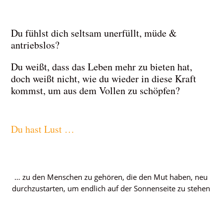
Du fühlst dich seltsam unerfüllt, müde &
antriebslos?
Du weißt, dass das Leben mehr zu bieten hat,
doch weißt nicht, wie du wieder in diese Kraft
kommst, um aus dem Vollen zu schöpfen?
Du hast Lust …
… zu den Menschen zu gehören, die den Mut haben, neu
durchzustarten, um endlich auf der Sonnenseite zu stehen