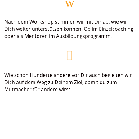
w
Nach dem Workshop stimmen wir mit Dir ab, wie wir
Dich weiter unterstützen können. Ob im Einzelcoaching
oder als Mentoren im Ausbildungsprogramm.

Wie schon Hunderte andere vor Dir auch begleiten wir
Dich auf dem Weg zu Deinem Ziel, damit du zum
Mutmacher für andere wirst.