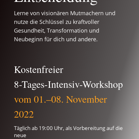
Lerne von visionären Mutmachern und
nutze die Schlüssel zu kraftvoller
Gesundheit, Transformation und
Neubeginn für dich und andere.
Kostenfreier
8-Tages-Intensiv-Workshop
vom 01.–08. November
2022
Täglich ab 19:00 Uhr, als Vorbereitung auf die
neue