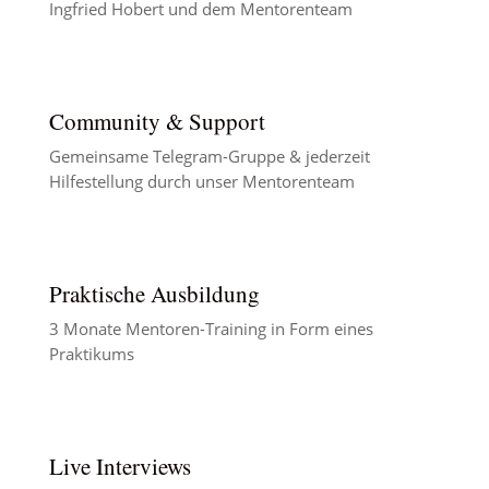
Ingfried Hobert und dem Mentorenteam
Community & Support
Gemeinsame Telegram-Gruppe & jederzeit
Hilfestellung durch unser Mentorenteam
Praktische Ausbildung
3 Monate Mentoren-Training in Form eines
Praktikums
Live Interviews