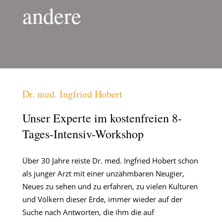
andere
Dr. med. Ingfried Hobert
Unser Experte im kostenfreien 8-
Tages-Intensiv-Workshop
Über 30 Jahre reiste Dr. med. Ingfried Hobert schon
als junger Arzt mit einer unzähmbaren Neugier,
Neues zu sehen und zu erfahren, zu vielen Kulturen
und Völkern dieser Erde, immer wieder auf der
Suche nach Antworten, die ihm die auf