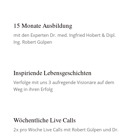
15 Monate Ausbildung
mit den Experten Dr. med. Ingfried Hobert & Dipl.
Ing. Robert Gülpen
Inspiriende Lebensgeschichten
Verfolge mit uns 3 aufregende Visionäre auf dem
Weg in ihren Erfolg
Wöchentliche Live Calls
2x pro Woche Live Calls mit Robert Gülpen und Dr.