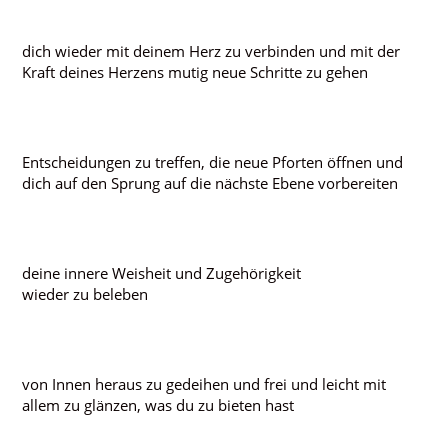
dich wieder mit deinem Herz zu verbinden und mit der
Kraft deines Herzens mutig neue Schritte zu gehen
Entscheidungen zu treffen, die neue Pforten öffnen und
dich auf den Sprung auf die nächste Ebene vorbereiten
deine innere Weisheit und Zugehörigkeit
wieder zu beleben
von Innen heraus zu gedeihen und frei und leicht mit
allem zu glänzen, was du zu bieten hast